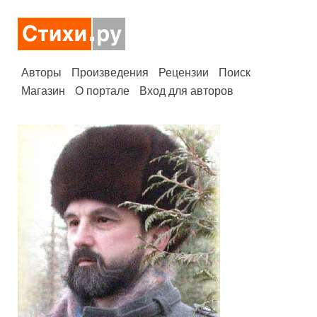
Авторы
Произведения
Рецензии
Поиск
Магазин
О портале
Вход для авторов