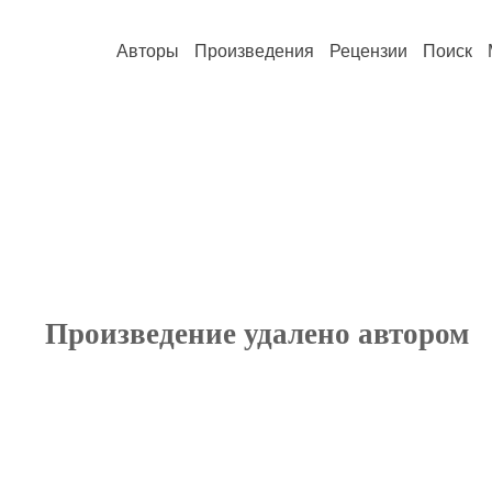
Авторы
Произведения
Рецензии
Поиск
Произведение удалено автором