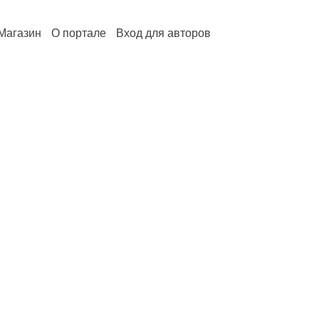
Магазин
О портале
Вход для авторов