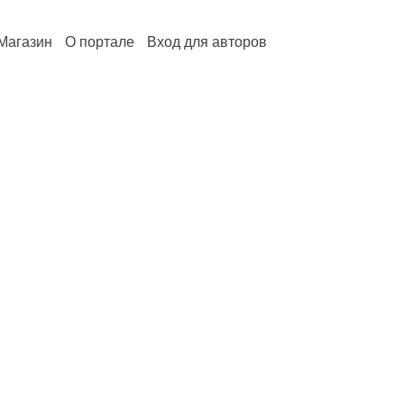
Магазин
О портале
Вход для авторов