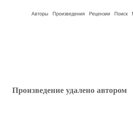
Авторы
Произведения
Рецензии
Поиск
Произведение удалено автором