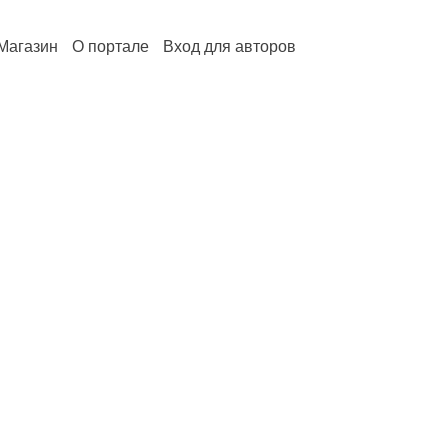
Магазин
О портале
Вход для авторов