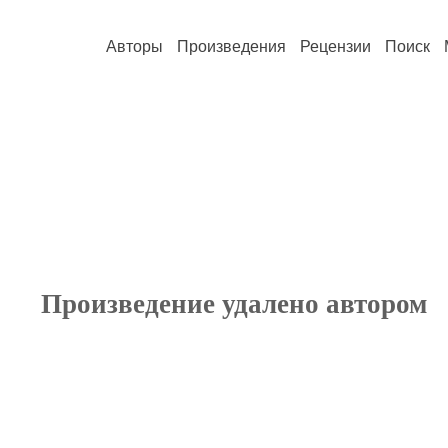
Авторы
Произведения
Рецензии
Поиск
Произведение удалено автором