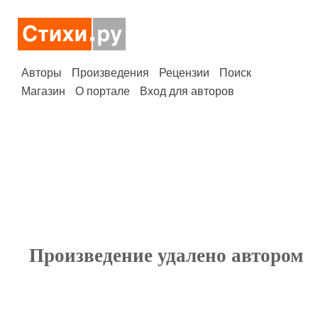
Авторы
Произведения
Рецензии
Поиск
Магазин
О портале
Вход для авторов
Произведение удалено автором