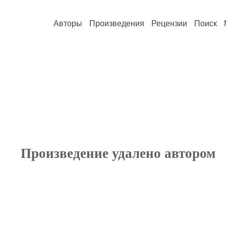
Авторы
Произведения
Рецензии
Поиск
Произведение удалено автором