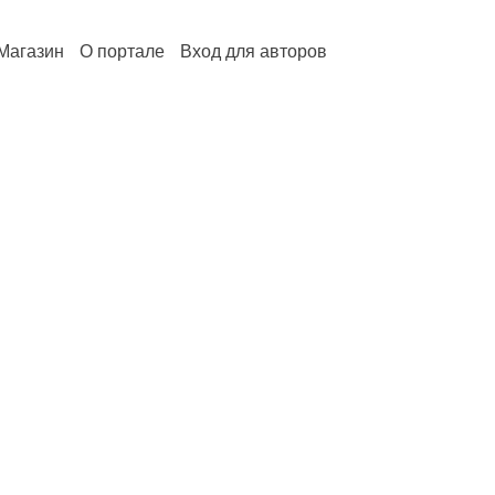
Магазин
О портале
Вход для авторов