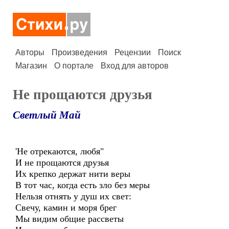
Авторы
Произведения
Рецензии
Поиск
Магазин
О портале
Вход для авторов
Не прощаются друзья
Светлый Май
'Не отрекаются, любя"
И не прощаются друзья
Их крепко держат нити веры
В тот час, когда есть зло без меры
Нельзя отнять у душ их свет:
Свечу, камин и моря брег
Мы видим общие рассветы