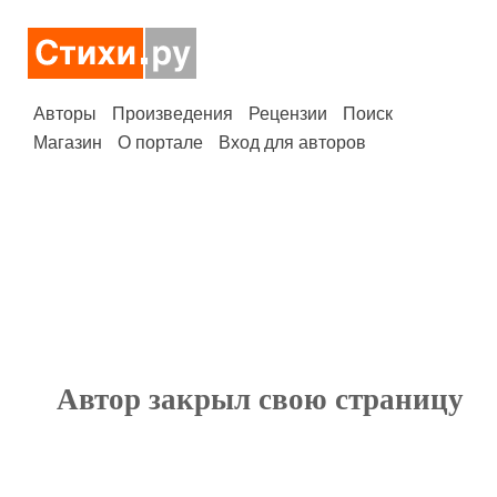
Авторы
Произведения
Рецензии
Поиск
Магазин
О портале
Вход для авторов
Автор закрыл свою страницу