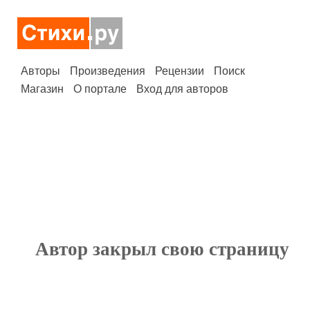
Авторы
Произведения
Рецензии
Поиск
Магазин
О портале
Вход для авторов
Автор закрыл свою страницу