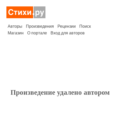
Авторы
Произведения
Рецензии
Поиск
Магазин
О портале
Вход для авторов
Произведение удалено автором