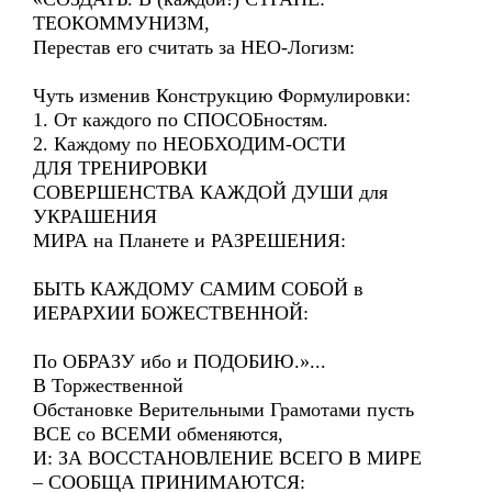
ТЕОКОММУНИЗМ,
Перестав его считать за НЕО-Логизм:
Чуть изменив Конструкцию Формулировки:
1. От каждого по СПОСОБностям.
2. Каждому по НЕОБХОДИМ-ОСТИ
ДЛЯ ТРЕНИРОВКИ
СОВЕРШЕНСТВА КАЖДОЙ ДУШИ для
УКРАШЕНИЯ
МИРА на Планете и РАЗРЕШЕНИЯ:
БЫТЬ КАЖДОМУ САМИМ СОБОЙ в
ИЕРАРХИИ БОЖЕСТВЕННОЙ:
По ОБРАЗУ ибо и ПОДОБИЮ.»...
В Торжественной
Обстановке Верительными Грамотами пусть
ВСЕ со ВСЕМИ обменяются,
И: ЗА ВОССТАНОВЛЕНИЕ ВСЕГО В МИРЕ
– СООБЩА ПРИНИМАЮТСЯ: