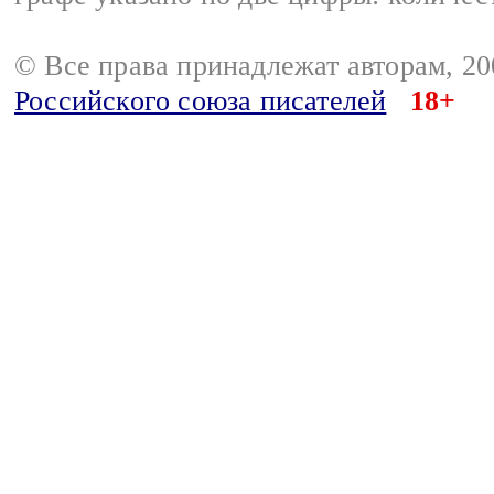
© Все права принадлежат авторам, 2
Российского союза писателей
18+