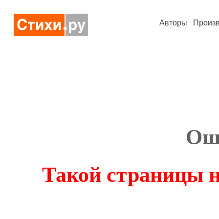
Авторы
Произ
Ош
Такой страницы н