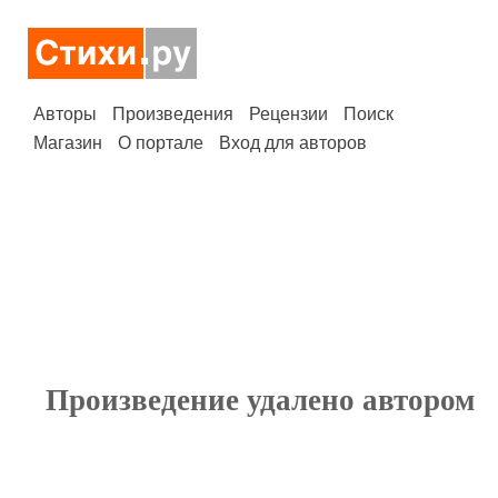
Авторы
Произведения
Рецензии
Поиск
Магазин
О портале
Вход для авторов
Произведение удалено автором