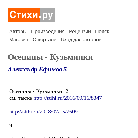
Авторы
Произведения
Рецензии
Поиск
Магазин
О портале
Вход для авторов
Осенины - Кузьминки
Александр Ефимов 5
Осенины - Кузьминки! 2
см. также
http://stihi.ru/2016/09/16/8347
http://stihi.ru/2018/07/15/7609
и