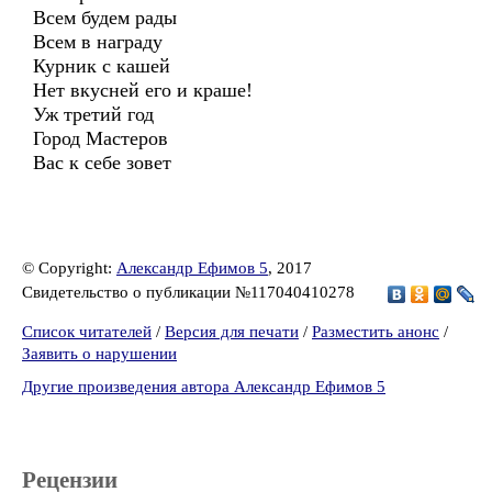
Всем будем рады
Всем в награду
Курник с кашей
Нет вкусней его и краше!
Уж третий год
Город Мастеров
Вас к себе зовет
© Copyright:
Александр Ефимов 5
, 2017
Свидетельство о публикации №117040410278
Список читателей
/
Версия для печати
/
Разместить анонс
/
Заявить о нарушении
Другие произведения автора Александр Ефимов 5
Рецензии