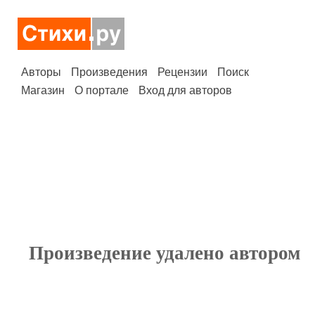
Авторы
Произведения
Рецензии
Поиск
Магазин
О портале
Вход для авторов
Произведение удалено автором