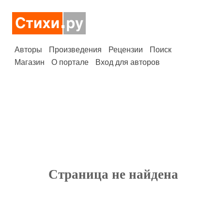
Авторы
Произведения
Рецензии
Поиск
Магазин
О портале
Вход для авторов
Страница не найдена