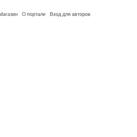
Магазин
О портале
Вход для авторов