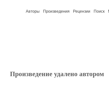
Авторы
Произведения
Рецензии
Поиск
Произведение удалено автором