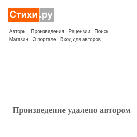
Авторы
Произведения
Рецензии
Поиск
Магазин
О портале
Вход для авторов
Произведение удалено автором