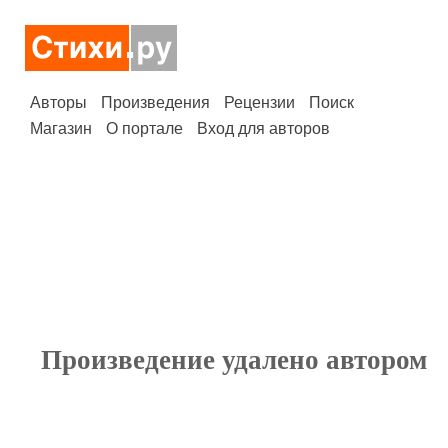
Авторы
Произведения
Рецензии
Поиск
Магазин
О портале
Вход для авторов
Произведение удалено автором