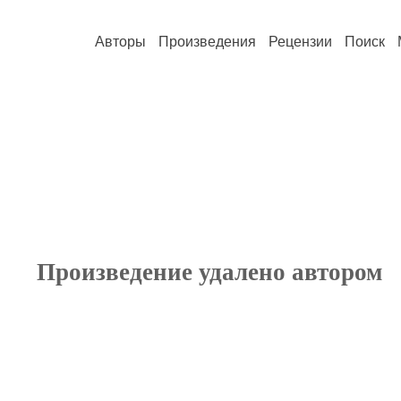
Авторы
Произведения
Рецензии
Поиск
Произведение удалено автором