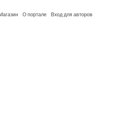
Магазин
О портале
Вход для авторов