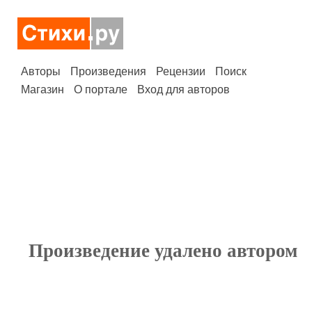
Авторы
Произведения
Рецензии
Поиск
Магазин
О портале
Вход для авторов
Произведение удалено автором