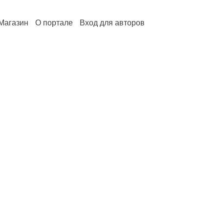
Магазин
О портале
Вход для авторов