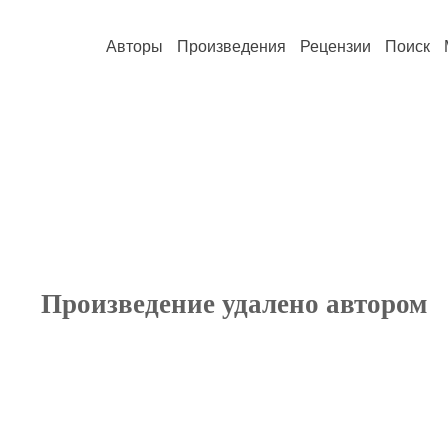
Авторы
Произведения
Рецензии
Поиск
Произведение удалено автором