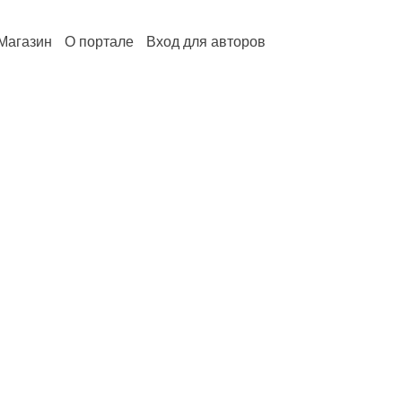
Магазин
О портале
Вход для авторов