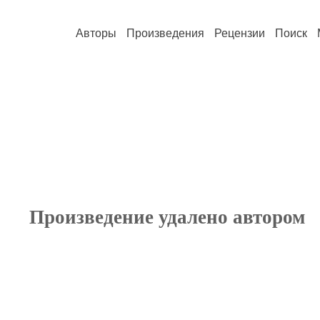
Авторы
Произведения
Рецензии
Поиск
Произведение удалено автором