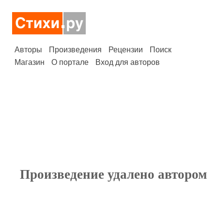
Авторы
Произведения
Рецензии
Поиск
Магазин
О портале
Вход для авторов
Произведение удалено автором