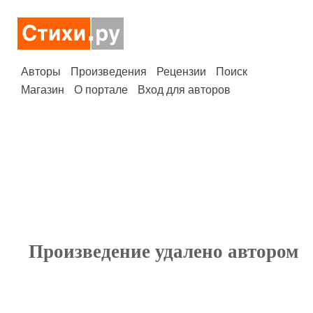
Авторы
Произведения
Рецензии
Поиск
Магазин
О портале
Вход для авторов
Произведение удалено автором