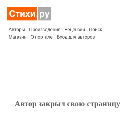
Авторы
Произведения
Рецензии
Поиск
Магазин
О портале
Вход для авторов
Автор закрыл свою страницу