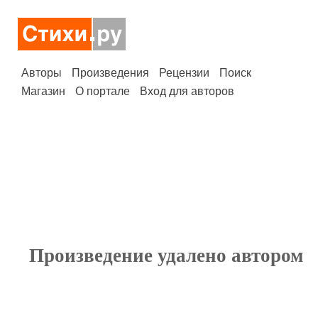
Авторы
Произведения
Рецензии
Поиск
Магазин
О портале
Вход для авторов
Произведение удалено автором