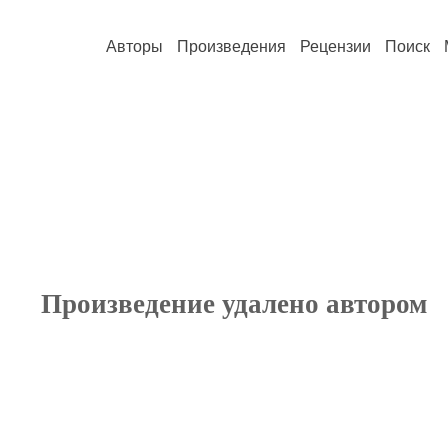
Авторы
Произведения
Рецензии
Поиск
Произведение удалено автором