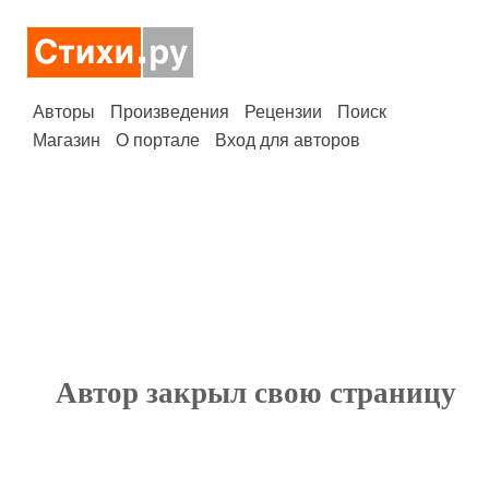
Авторы
Произведения
Рецензии
Поиск
Магазин
О портале
Вход для авторов
Автор закрыл свою страницу