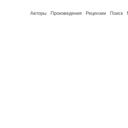
Авторы
Произведения
Рецензии
Поиск