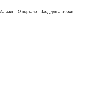
Магазин
О портале
Вход для авторов