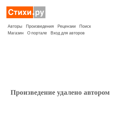
Авторы
Произведения
Рецензии
Поиск
Магазин
О портале
Вход для авторов
Произведение удалено автором