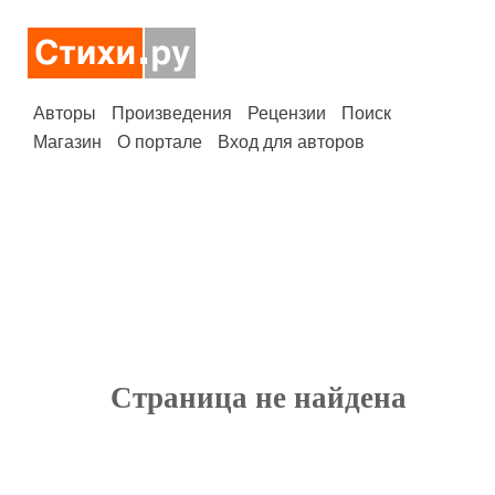
Авторы
Произведения
Рецензии
Поиск
Магазин
О портале
Вход для авторов
Страница не найдена