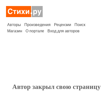
Авторы
Произведения
Рецензии
Поиск
Магазин
О портале
Вход для авторов
Автор закрыл свою страницу