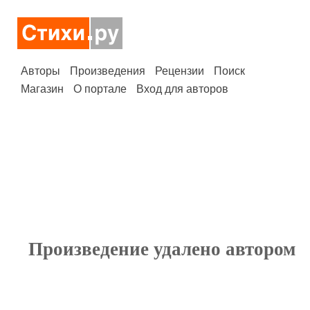
Авторы
Произведения
Рецензии
Поиск
Магазин
О портале
Вход для авторов
Произведение удалено автором