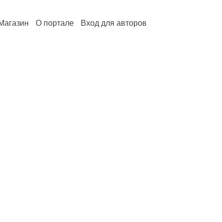
Магазин
О портале
Вход для авторов