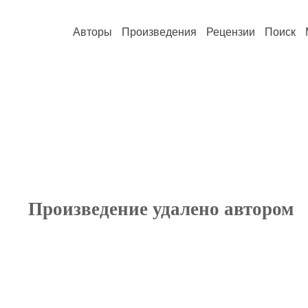
Авторы
Произведения
Рецензии
Поиск
Произведение удалено автором