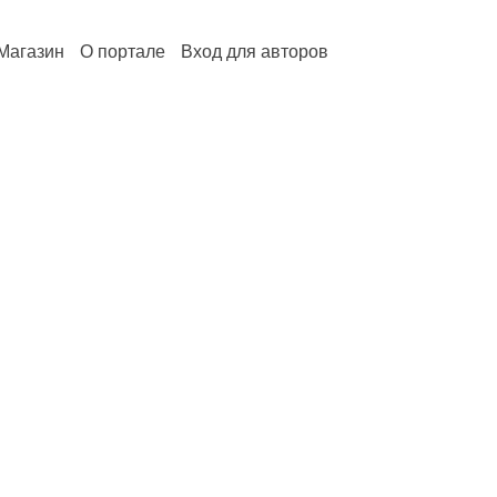
Магазин
О портале
Вход для авторов