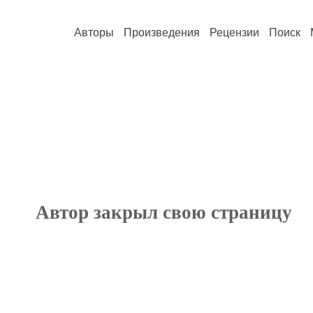
Авторы
Произведения
Рецензии
Поиск
Автор закрыл свою страницу